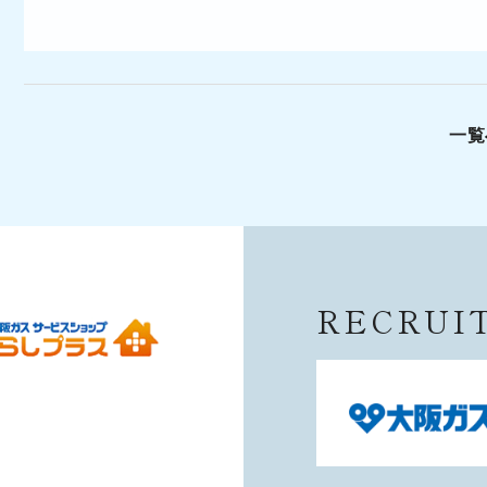
一覧
RECRUI