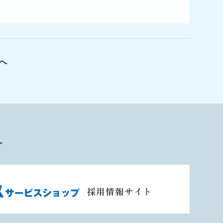
へ
T
採用情報サイト