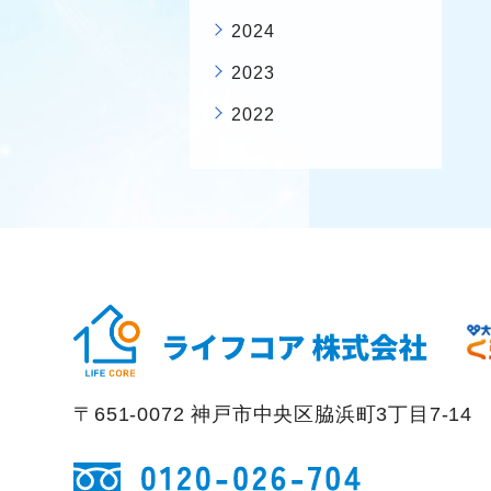
2024
2023
2022
〒651-0072 神戸市中央区脇浜町3丁目7-14