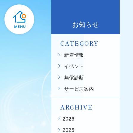
お知らせ
CATEGORY
新着情報
イベント
無償診断
サービス案内
ARCHIVE
2026
2025